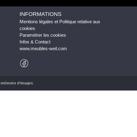
INFORMATIONS
Mentions légales et Politique relative aux
cookies
Paramétrer les cookies
Infos & Contact
www.meubles-weil.com
r
mémoire d'images
.