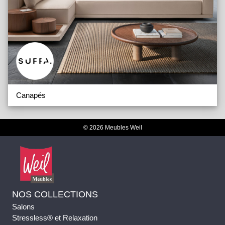
Canapés
© 2026 Meubles Weil
NOS COLLECTIONS
Salons
Stressless® et Relaxation