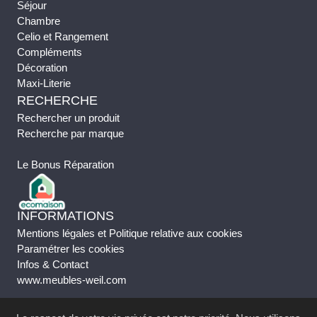
Séjour
Chambre
Celio et Rangement
Compléments
Décoration
Maxi-Literie
RECHERCHE
Rechercher un produit
Recherche par marque
Le Bonus Réparation
INFORMATIONS
Mentions légales et Politique relative aux cookies
Paramétrer les cookies
Infos & Contact
www.meubles-weil.com