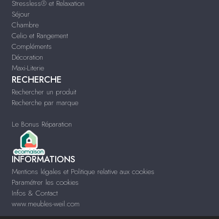
Stressless® et Relaxation
Séjour
Chambre
Celio et Rangement
Compléments
Décoration
Maxi-Literie
RECHERCHE
Rechercher un produit
Recherche par marque
Le Bonus Réparation
INFORMATIONS
Mentions légales et Politique relative aux cookies
Paramétrer les cookies
Infos & Contact
www.meubles-weil.com