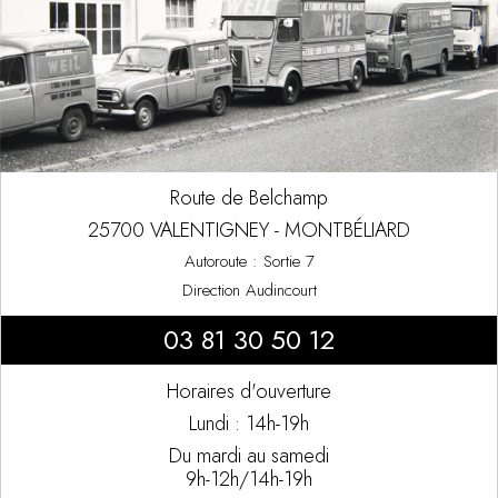
Route de Belchamp
25700 VALENTIGNEY - MONTBÉLIARD
Autoroute : Sortie 7
Direction Audincourt
03 81 30 50 12
Horaires d'ouverture
Lundi : 14h-19h
Du mardi au samedi
9h-12h/14h-19h