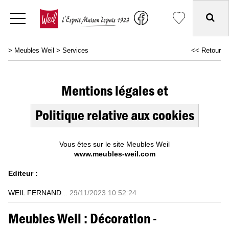
>
Meubles Weil
>
Services
<< Retour
Mentions légales et
Politique relative aux cookies
Vous êtes sur le site Meubles Weil
www.meubles-weil.com
Editeur :
WEIL FERNAND...
29/11/2023 10:52:24
Meubles Weil : Décoration -