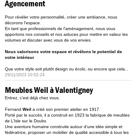
Agencement
Pour révéler votre personnalité, créer une ambiance, nous
décorons l'espace.
En tant que professionnels de l'aménagement, nous vous
apportons nos conseils et nos astuces pour mettre en valeur les
volumes et discuter avec vous de vos envies.
Nous valorisons votre espace et révélons le potentiel de
votre intérieur
Que votre style soit plutôt design ou écolo, ou encore que cela...
29/11/2023 10:52:24
Meubles Weil à Valentigney
Entrez, c’est déjà chez vous.
Fernand
Weil
a créé son premier atelier en 1917.
Porté par le succès, il a construit en 1923 la fabrique de meubles
de L’Isle sur le Doubs.
Une aventure humaine construite autour d’une idée simple et
fédératrice, proposer un mobilier de qualité accessible à tous les