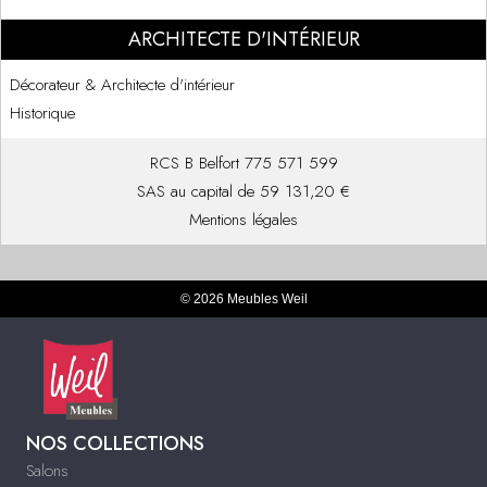
ARCHITECTE D'INTÉRIEUR
Décorateur & Architecte d'intérieur
Historique
RCS B Belfort 775 571 599
SAS au capital de 59 131,20 €
Mentions légales
© 2026 Meubles Weil
NOS COLLECTIONS
Salons