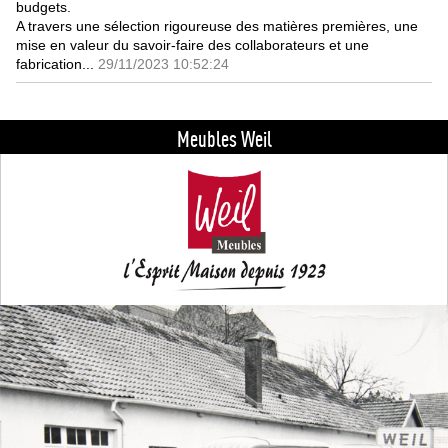
budgets.
A travers une sélection rigoureuse des matières premières, une
mise en valeur du savoir-faire des collaborateurs et une
fabrication...
29/11/2023 10:52:24
Meubles Weil