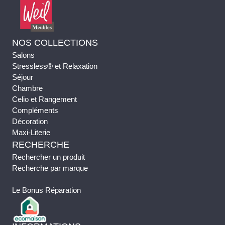
NOS COLLECTIONS
Salons
Stressless® et Relaxation
Séjour
Chambre
Celio et Rangement
Compléments
Décoration
Maxi-Literie
RECHERCHE
Rechercher un produit
Recherche par marque
Le Bonus Réparation