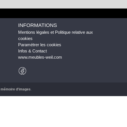
INFORMATIONS
Mentions légales et Politique relative aux
cookies
Paramétrer les cookies
Infos & Contact
www.meubles-weil.com
r
mémoire d'images
.