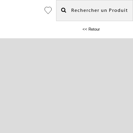
Rechercher un Produit
<< Retour