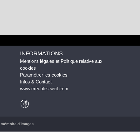
INFORMATIONS
Mentions légales et Politique relative aux
cookies
Paramétrer les cookies
Infos & Contact
www.meubles-weil.com
r
mémoire d'images
.