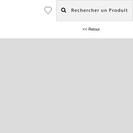
Rechercher un Produit
<< Retour