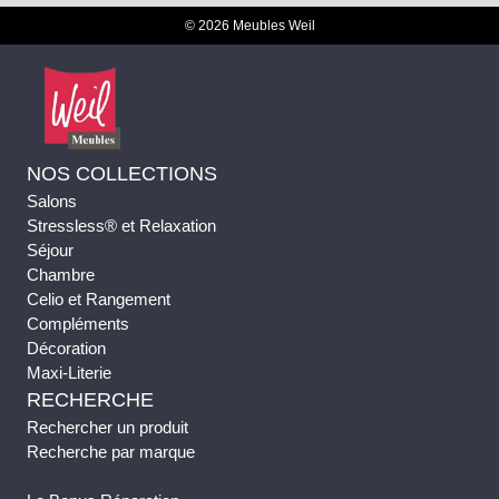
© 2026 Meubles Weil
NOS COLLECTIONS
Salons
Stressless® et Relaxation
Séjour
Chambre
Celio et Rangement
Compléments
Décoration
Maxi-Literie
RECHERCHE
Rechercher un produit
Recherche par marque