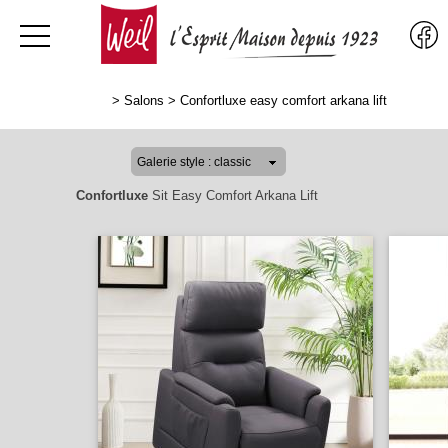
>
Salons
>
Confortluxe easy comfort arkana lift
Confortluxe
Sit Easy Comfort Arkana Lift