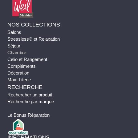
NOS COLLECTIONS
Salons
Stressless® et Relaxation
Séjour
Chambre
Celio et Rangement
Compléments
Décoration
Maxi-Literie
RECHERCHE
Rechercher un produit
Recherche par marque
Le Bonus Réparation
INFORMATIONS